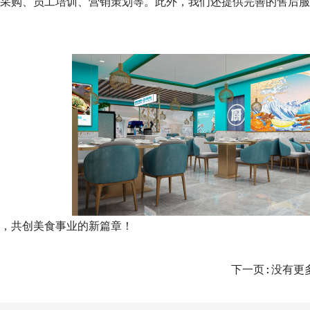
购、员工培训、营销策划等。此外，我们还提供完善的售后服
，共创美食事业的新篇章！
下一页:没有更