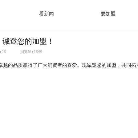
看新闻
要加盟
，诚邀您的加盟！
:23
浏览量:1849
越的品质赢得了广大消费者的喜爱。现诚邀您的加盟，共同拓