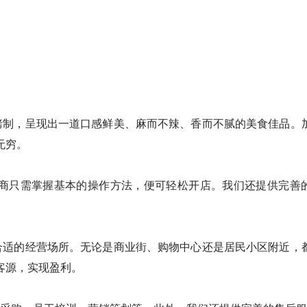
制，呈现出一道口感鲜美、麻而不辣、香而不腻的美食佳品。
无穷。
只需掌握基本的操作方法，便可轻松开店。我们还提供完善
适的经营场所。无论是商业街、购物中心还是居民小区附近，
客源，实现盈利。